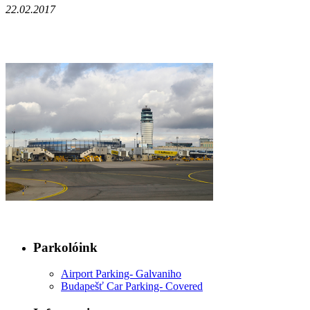
22.02.2017
Parkolóink
Airport Parking- Galvaniho
Budapešť Car Parking- Covered