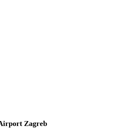
Airport Zagreb