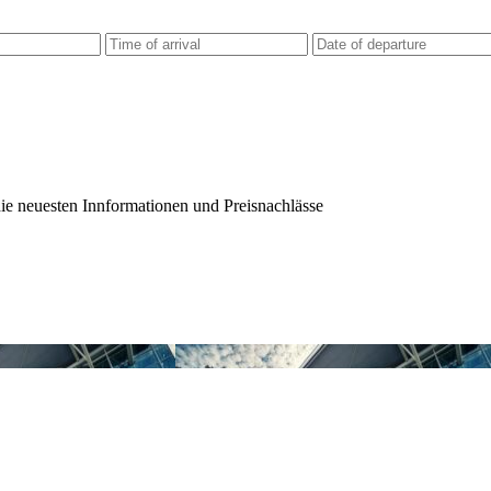
die neuesten Innformationen und Preisnachlässe